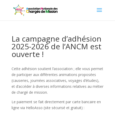
La campagne d’adhésion
2025-2026 de l’ANCM est
ouverte !
Cette adhésion soutient l’association ; elle vous permet
de participer aux différentes animations proposées
(causeries, journées associatives, voyages d’études),
et d’accéder à diverses informations relatives au métier
de chargé de mission.
Le paiement se fait directement par carte bancaire en
ligne via HelloAsso (site sécurisé et gratuit) :